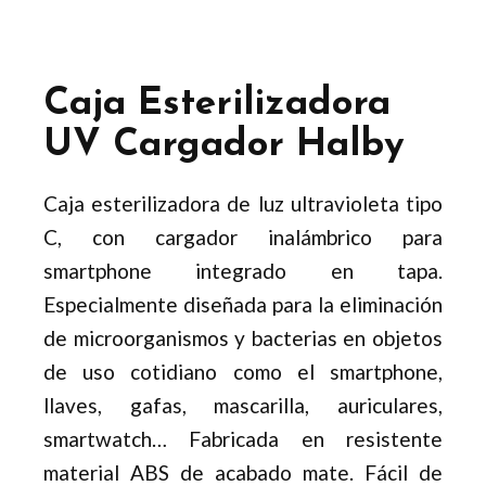
Caja Esterilizadora
UV Cargador Halby
Caja esterilizadora de luz ultravioleta tipo
C, con cargador inalámbrico para
smartphone integrado en tapa.
Especialmente diseñada para la eliminación
de microorganismos y bacterias en objetos
de uso cotidiano como el smartphone,
llaves, gafas, mascarilla, auriculares,
smartwatch… Fabricada en resistente
material ABS de acabado mate. Fácil de