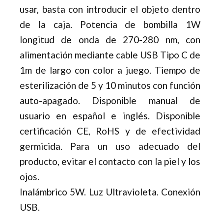
usar, basta con introducir el objeto dentro
de la caja. Potencia de bombilla 1W
longitud de onda de 270-280 nm, con
alimentación mediante cable USB Tipo C de
1m de largo con color a juego. Tiempo de
esterilización de 5 y 10 minutos con función
auto-apagado. Disponible manual de
usuario en español e inglés. Disponible
certificación CE, RoHS y de efectividad
germicida. Para un uso adecuado del
producto, evitar el contacto con la piel y los
ojos.
Inalámbrico 5W. Luz Ultravioleta. Conexión
USB.