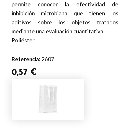
permite conocer la efectividad de
inhibición microbiana que tienen los
aditivos sobre los objetos tratados
mediante una evaluación cuantitativa.
Poliéster.
Referencia:
2607
0,57
€
Bolsa
Antibacteriana
Maxcron
cantidad