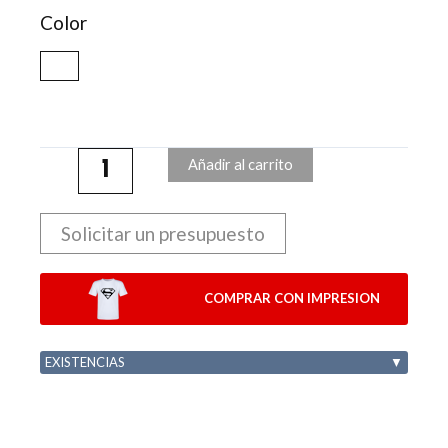
Color
Añadir al carrito
Solicitar un presupuesto
COMPRAR CON IMPRESION
EXISTENCIAS
▼