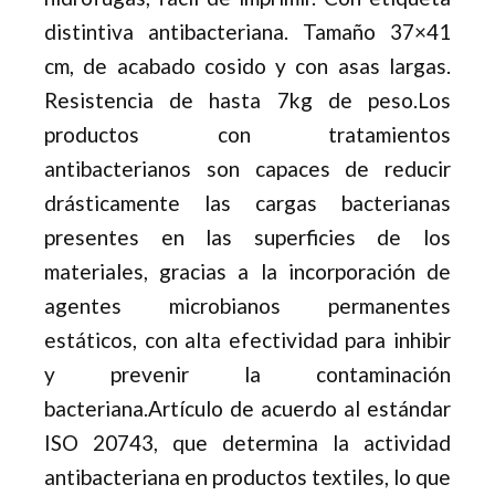
distintiva antibacteriana. Tamaño 37×41
cm, de acabado cosido y con asas largas.
Resistencia de hasta 7kg de peso.Los
productos con tratamientos
antibacterianos son capaces de reducir
drásticamente las cargas bacterianas
presentes en las superficies de los
materiales, gracias a la incorporación de
agentes microbianos permanentes
estáticos, con alta efectividad para inhibir
y prevenir la contaminación
bacteriana.Artículo de acuerdo al estándar
ISO 20743, que determina la actividad
antibacteriana en productos textiles, lo que