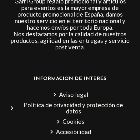
Garri Group regalo promocional y artículos
para eventos es la mayor empresa de
producto promocional de España, damos
nuestro servicio en el territorio nacional y
hacemos envíos por toda Europa.
Nos destacamos por la calidad de nuestros
productos, agilidad en las entregas y servicio
post venta.
INFORMACIÓN DE INTERÉS
Aviso legal
Política de privacidad y protección de
datos
Cookies
Accesibilidad