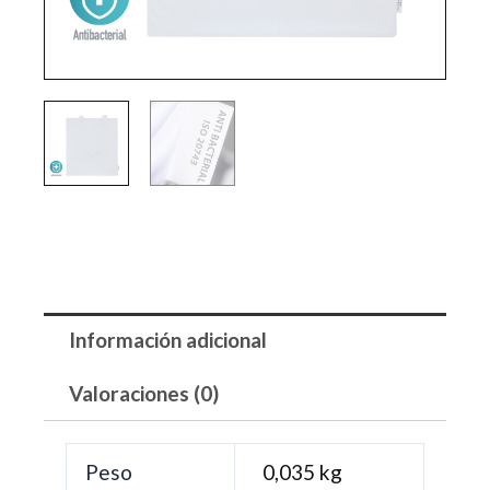
Información adicional
Valoraciones (0)
Peso
0,035 kg