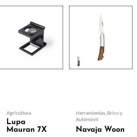
Agricultura
Herramientas, Brico y
Automóvil
Lupa
Mauran 7X
Navaja Woon