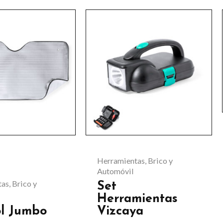
Herramientas, Brico y
Automóvil
as, Brico y
Set
Herramientas
ol Jumbo
Vizcaya