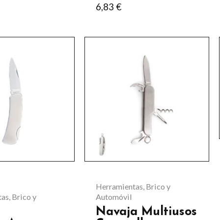
6,83
€
Herramientas, Brico y
as, Brico y
Automóvil
Navaja Multiusos