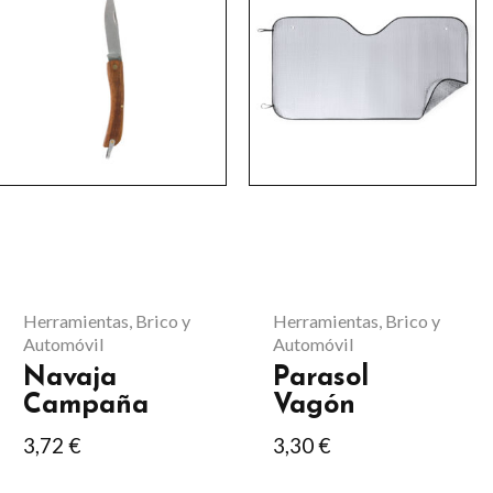
Herramientas, Brico y
Herramientas, Brico y
Automóvil
Automóvil
Navaja
Parasol
Campaña
Vagón
3,72
€
3,30
€