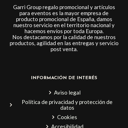
Garri Group regalo promocional y artículos
para eventos es la mayor empresa de
producto promocional de España, damos
nuestro servicio en el territorio nacional y
hacemos envíos por toda Europa.
Nos destacamos por la calidad de nuestros
productos, agilidad en las entregas y servicio
post venta.
INFORMACIÓN DE INTERÉS
Aviso legal
Política de privacidad y protección de
datos
Cookies
Accesibilidad