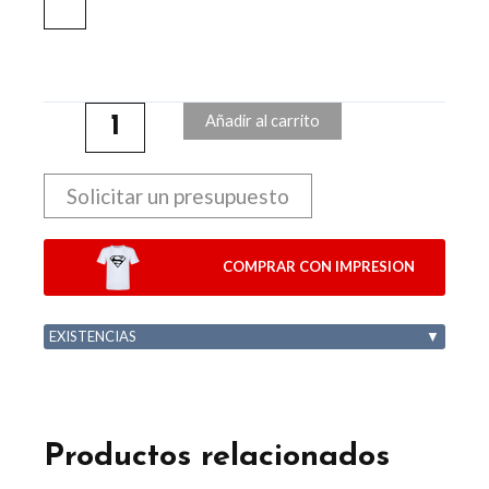
Añadir al carrito
Solicitar un presupuesto
COMPRAR CON IMPRESION
EXISTENCIAS
▼
Productos relacionados