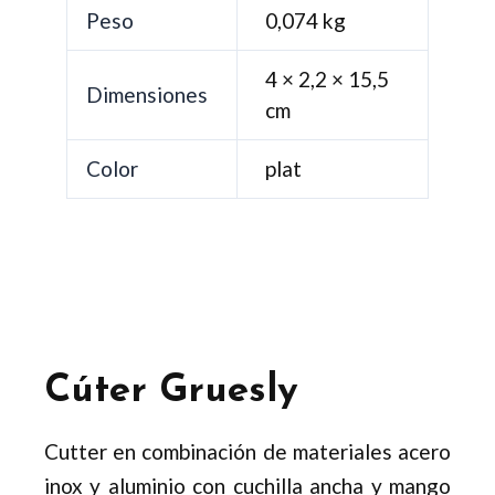
Peso
0,074 kg
4 × 2,2 × 15,5
Dimensiones
cm
Color
plat
Cúter Gruesly
Cutter en combinación de materiales acero
inox y aluminio con cuchilla ancha y mango