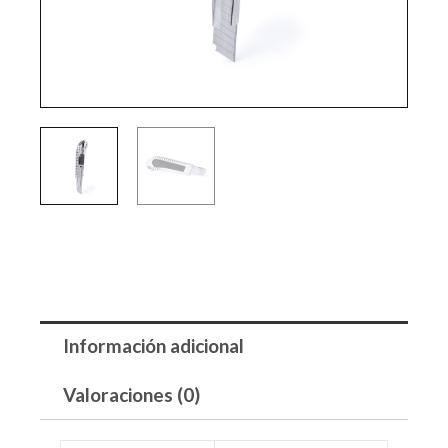
Información adicional
Valoraciones (0)