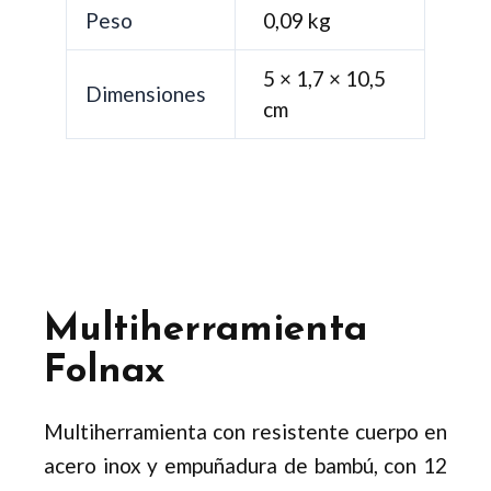
Peso
0,09 kg
5 × 1,7 × 10,5
Dimensiones
cm
Multiherramienta
Folnax
Multiherramienta con resistente cuerpo en
acero inox y empuñadura de bambú, con 12