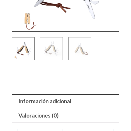
Información adicional
Valoraciones (0)