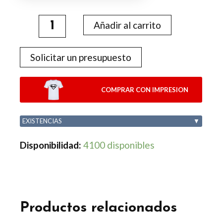
Añadir al carrito
Solicitar un presupuesto
COMPRAR CON IMPRESION
EXISTENCIAS
▼
Disponibilidad:
4100 disponibles
Productos relacionados