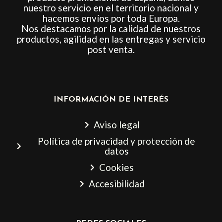
nuestro servicio en el territorio nacional y
hacemos envíos por toda Europa.
Nos destacamos por la calidad de nuestros
productos, agilidad en las entregas y servicio
post venta.
INFORMACIÓN DE INTERÉS
Aviso legal
Política de privacidad y protección de
datos
Cookies
Accesibilidad