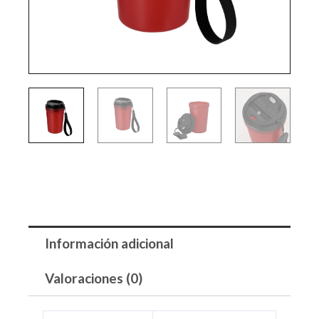
Información adicional
Valoraciones (0)