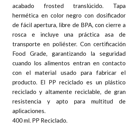
acabado frosted translúcido. Tapa
hermética en color negro con dosificador
de fácil apertura, libre de BPA, con cierre a
rosca e incluye una práctica asa de
transporte en poliéster. Con certificación
Food Grade, garantizando la seguridad
cuando los alimentos entran en contacto
con el material usado para fabricar el
producto. El PP reciclado es un plástico
reciclado y altamente reciclable, de gran
resistencia y apto para multitud de
aplicaciones.
400 ml. PP Reciclado.