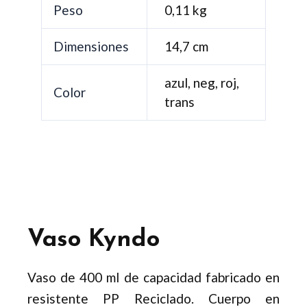
Peso
0,11 kg
Dimensiones
14,7 cm
azul, neg, roj,
Color
trans
Vaso Kyndo
Vaso de 400 ml de capacidad fabricado en
resistente PP Reciclado. Cuerpo en