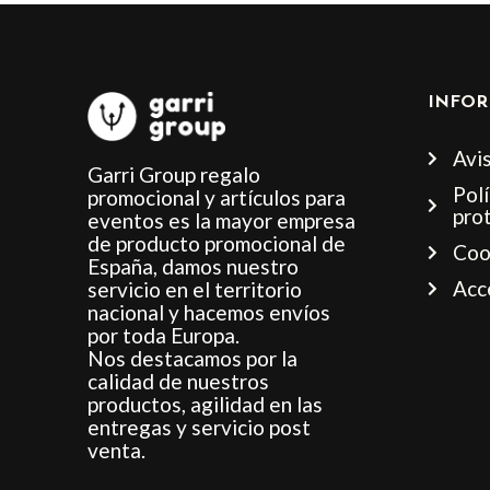
INFOR
Avis
Garri Group regalo
Polí
promocional y artículos para
pro
eventos es la mayor empresa
de producto promocional de
Coo
España, damos nuestro
Acc
servicio en el territorio
nacional y hacemos envíos
por toda Europa.
Nos destacamos por la
calidad de nuestros
productos, agilidad en las
entregas y servicio post
venta.