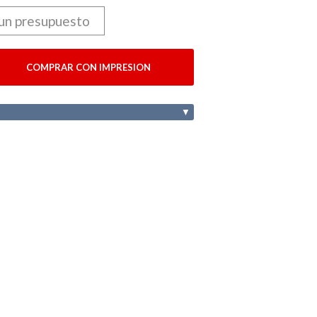
 un presupuesto
COMPRAR CON IMPRESION
▼