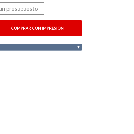
 un presupuesto
COMPRAR CON IMPRESION
▼