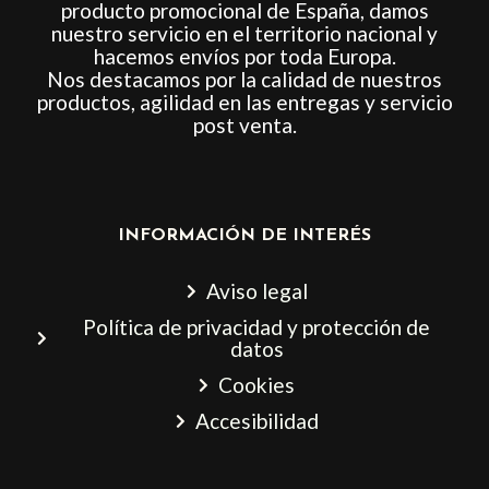
producto promocional de España, damos
nuestro servicio en el territorio nacional y
hacemos envíos por toda Europa.
Nos destacamos por la calidad de nuestros
productos, agilidad en las entregas y servicio
post venta.
INFORMACIÓN DE INTERÉS
Aviso legal
Política de privacidad y protección de
datos
Cookies
Accesibilidad