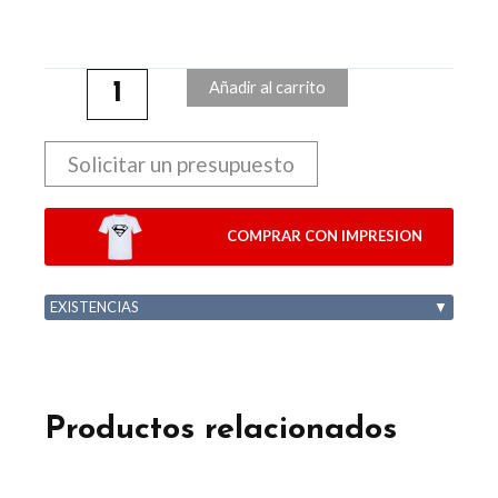
Añadir al carrito
Solicitar un presupuesto
COMPRAR CON IMPRESION
EXISTENCIAS
▼
Productos relacionados