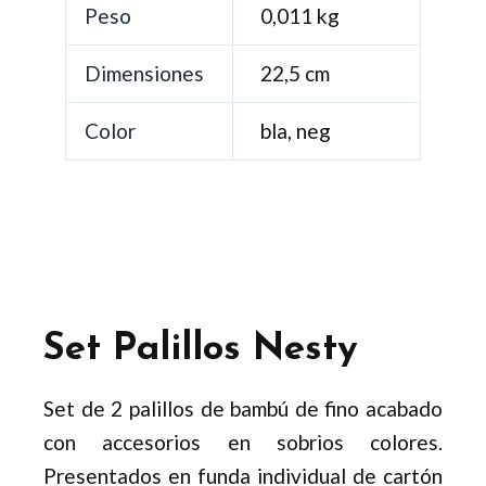
Peso
0,011 kg
Dimensiones
22,5 cm
Color
bla, neg
Set Palillos Nesty
Set de 2 palillos de bambú de fino acabado
con accesorios en sobrios colores.
Presentados en funda individual de cartón