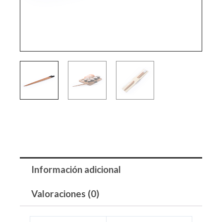
Información adicional
Valoraciones (0)