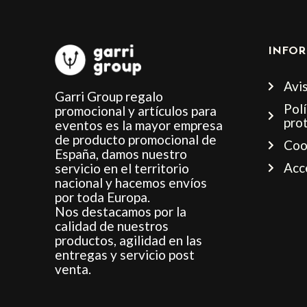
INFOR
Avis
Garri Group regalo
Polí
promocional y artículos para
pro
eventos es la mayor empresa
de producto promocional de
Coo
España, damos nuestro
Acc
servicio en el territorio
nacional y hacemos envíos
por toda Europa.
Nos destacamos por la
calidad de nuestros
productos, agilidad en las
entregas y servicio post
venta.