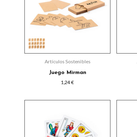
Artículos Sostenibles
Juego Mirman
1,24
€