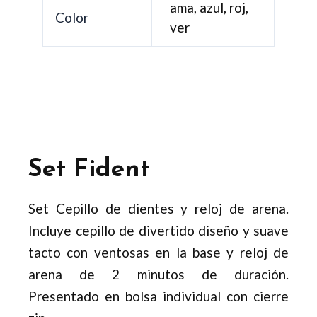
ama, azul, roj,
Color
ver
Set Fident
Set Cepillo de dientes y reloj de arena.
Incluye cepillo de divertido diseño y suave
tacto con ventosas en la base y reloj de
arena de 2 minutos de duración.
Presentado en bolsa individual con cierre