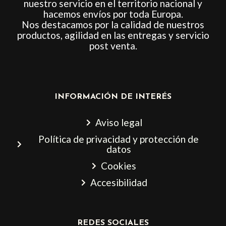
nuestro servicio en el territorio nacional y
hacemos envíos por toda Europa.
Nos destacamos por la calidad de nuestros
productos, agilidad en las entregas y servicio
post venta.
INFORMACIÓN DE INTERÉS
Aviso legal
Política de privacidad y protección de
datos
Cookies
Accesibilidad
REDES SOCIALES