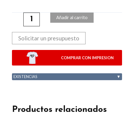
Añadir al carrito
Solicitar un presupuesto
COMPRAR CON IMPRESION
EXISTENCIAS
▼
Productos relacionados