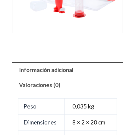
Información adicional
Valoraciones (0)
Peso
0,035 kg
Dimensiones
8 × 2 × 20 cm