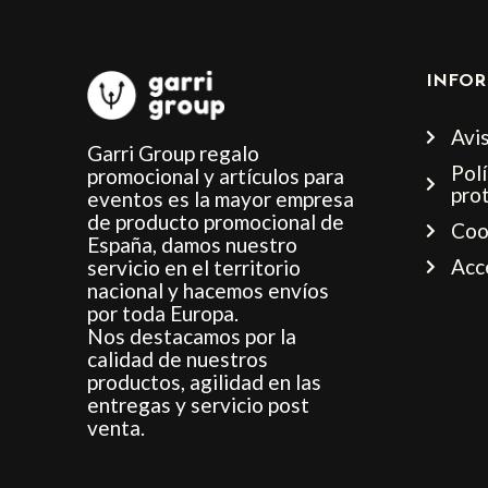
INFOR
Avis
Garri Group regalo
Polí
promocional y artículos para
pro
eventos es la mayor empresa
de producto promocional de
Coo
España, damos nuestro
Acc
servicio en el territorio
nacional y hacemos envíos
por toda Europa.
Nos destacamos por la
calidad de nuestros
productos, agilidad en las
entregas y servicio post
venta.