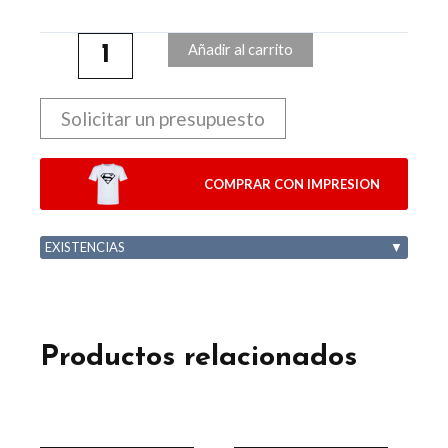
Añadir al carrito
Solicitar un presupuesto
COMPRAR CON IMPRESION
EXISTENCIAS
▼
Productos relacionados