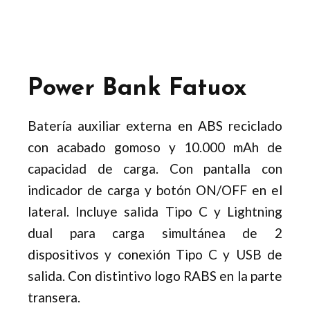
Power Bank Fatuox
Batería auxiliar externa en ABS reciclado
con acabado gomoso y 10.000 mAh de
capacidad de carga. Con pantalla con
indicador de carga y botón ON/OFF en el
lateral. Incluye salida Tipo C y Lightning
dual para carga simultánea de 2
dispositivos y conexión Tipo C y USB de
salida. Con distintivo logo RABS en la parte
transera.