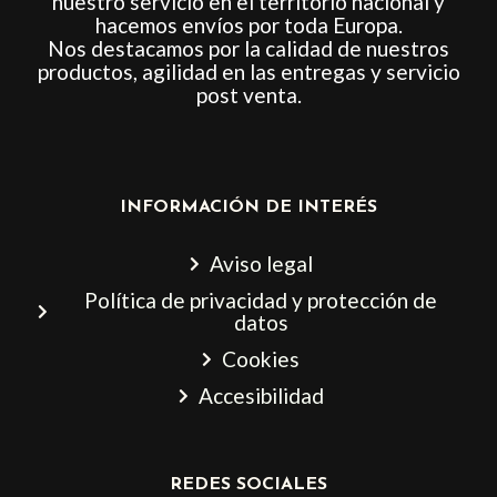
nuestro servicio en el territorio nacional y
hacemos envíos por toda Europa.
Nos destacamos por la calidad de nuestros
productos, agilidad en las entregas y servicio
post venta.
INFORMACIÓN DE INTERÉS
Aviso legal
Política de privacidad y protección de
datos
Cookies
Accesibilidad
REDES SOCIALES