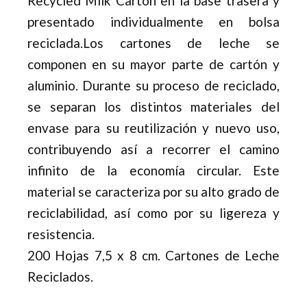
Recycled Milk Carton en la base trasera y
presentado individualmente en bolsa
reciclada.Los cartones de leche se
componen en su mayor parte de cartón y
aluminio. Durante su proceso de reciclado,
se separan los distintos materiales del
envase para su reutilización y nuevo uso,
contribuyendo así a recorrer el camino
infinito de la economía circular. Este
material se caracteriza por su alto grado de
reciclabilidad, así como por su ligereza y
resistencia.
200 Hojas 7,5 x 8 cm. Cartones de Leche
Reciclados.