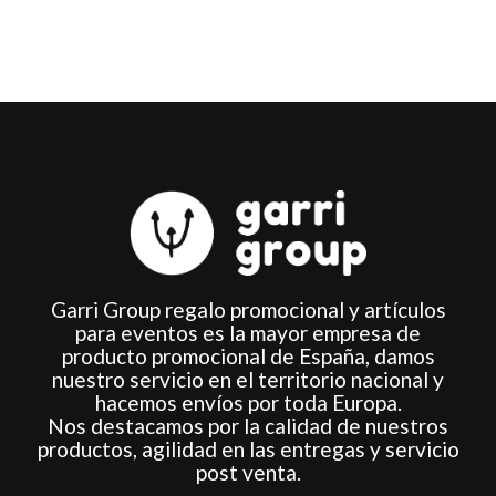
Garri Group regalo promocional y artículos
para eventos es la mayor empresa de
producto promocional de España, damos
nuestro servicio en el territorio nacional y
hacemos envíos por toda Europa.
Nos destacamos por la calidad de nuestros
productos, agilidad en las entregas y servicio
post venta.