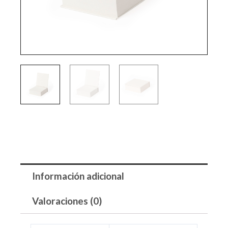
Información adicional
Valoraciones (0)