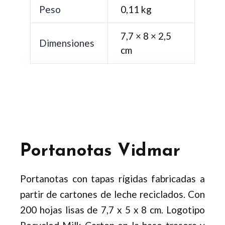
Peso
0,11 kg
7,7 × 8 × 2,5
Dimensiones
cm
Portanotas Vidmar
Portanotas con tapas rígidas fabricadas a
partir de cartones de leche reciclados. Con
200 hojas lisas de 7,7 x 5 x 8 cm. Logotipo