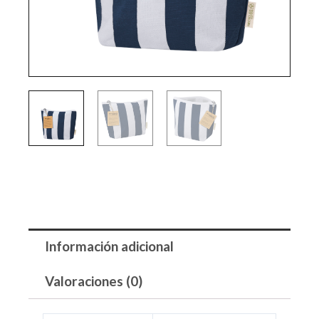
Información adicional
Valoraciones (0)