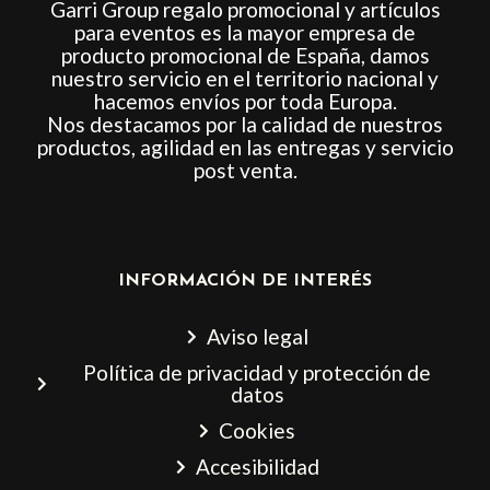
Garri Group regalo promocional y artículos
para eventos es la mayor empresa de
producto promocional de España, damos
nuestro servicio en el territorio nacional y
hacemos envíos por toda Europa.
Nos destacamos por la calidad de nuestros
productos, agilidad en las entregas y servicio
post venta.
INFORMACIÓN DE INTERÉS
Aviso legal
Política de privacidad y protección de
datos
Cookies
Accesibilidad