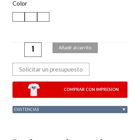
Color
Añadir al carrito
Solicitar un presupuesto
COMPRAR CON IMPRESION
EXISTENCIAS
▼