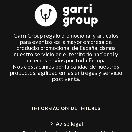
Garri Group regalo promocional y artículos
para eventos es la mayor empresa de
producto promocional de España, damos
nuestro servicio en el territorio nacional y
hacemos envíos por toda Europa.
Nos destacamos por la calidad de nuestros
productos, agilidad en las entregas y servicio
post venta.
INFORMACIÓN DE INTERÉS
Aviso legal