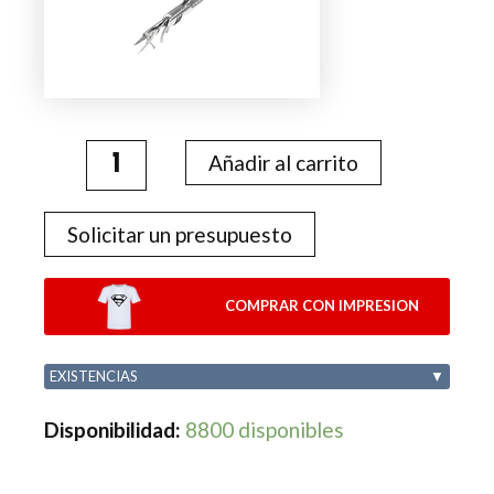
Añadir al carrito
Solicitar un presupuesto
COMPRAR CON IMPRESION
EXISTENCIAS
▼
Disponibilidad:
8800 disponibles