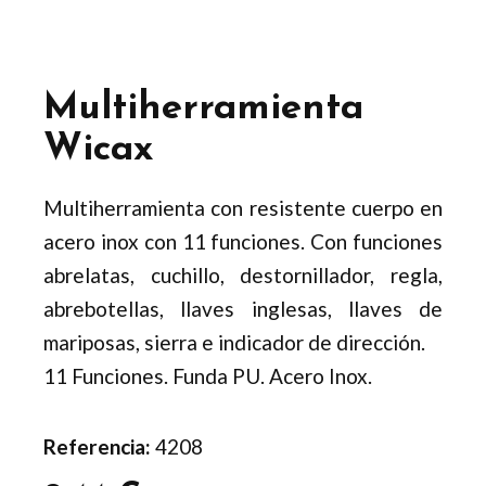
Multiherramienta
Wicax
Multiherramienta con resistente cuerpo en
acero inox con 11 funciones. Con funciones
abrelatas, cuchillo, destornillador, regla,
abrebotellas, llaves inglesas, llaves de
mariposas, sierra e indicador de dirección.
11 Funciones. Funda PU. Acero Inox.
Referencia:
4208