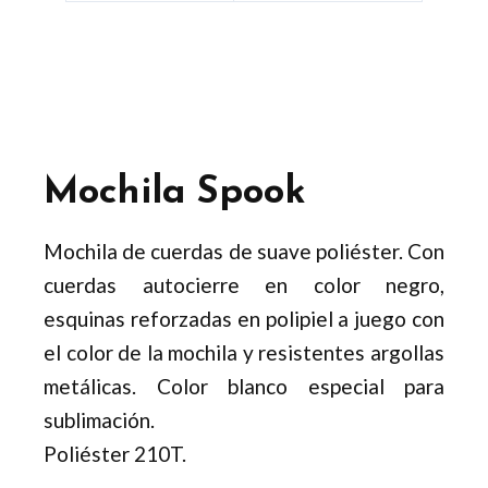
Mochila Spook
Mochila de cuerdas de suave poliéster. Con
cuerdas autocierre en color negro,
esquinas reforzadas en polipiel a juego con
el color de la mochila y resistentes argollas
metálicas. Color blanco especial para
sublimación.
Poliéster 210T.