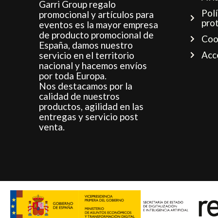
Garri Group regalo
Polí
promocional y artículos para
pro
eventos es la mayor empresa
de producto promocional de
Coo
España, damos nuestro
Acc
servicio en el territorio
nacional y hacemos envíos
por toda Europa.
Nos destacamos por la
calidad de nuestros
productos, agilidad en las
entregas y servicio post
venta.