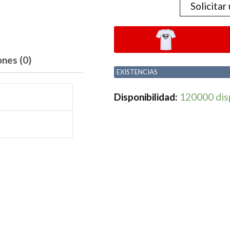
Solicitar
ones (0)
EXISTENCIAS
Disponibilidad:
120000 dis