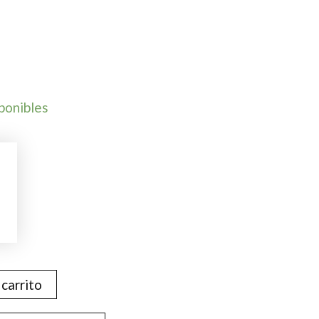
ponibles
 carrito