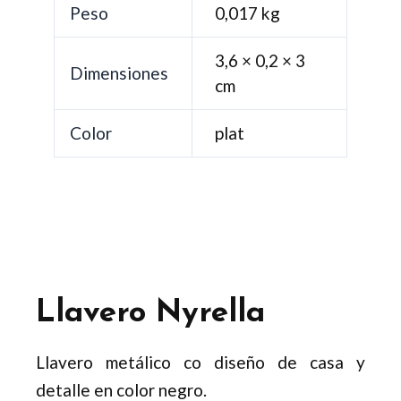
Peso
0,017 kg
3,6 × 0,2 × 3
Dimensiones
cm
Color
plat
Llavero Nyrella
Llavero metálico co diseño de casa y
detalle en color negro.