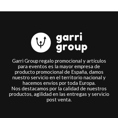
página
de
producto
Garri Group regalo promocional y artículos
para eventos es la mayor empresa de
producto promocional de España, damos
nuestro servicio en el territorio nacional y
hacemos envíos por toda Europa.
Nos destacamos por la calidad de nuestros
productos, agilidad en las entregas y servicio
post venta.