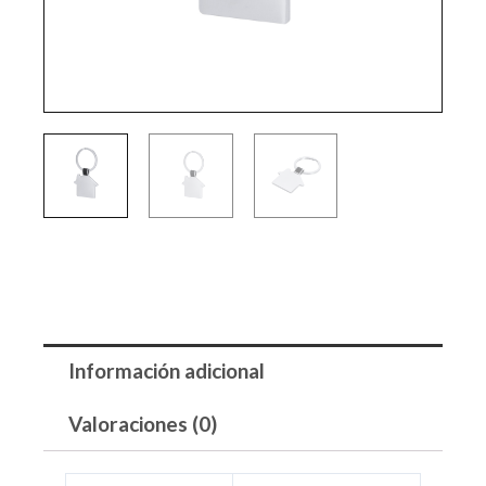
Información adicional
Valoraciones (0)