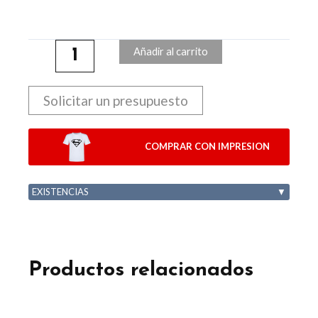
Añadir al carrito
Solicitar un presupuesto
COMPRAR CON IMPRESION
EXISTENCIAS
▼
Productos relacionados