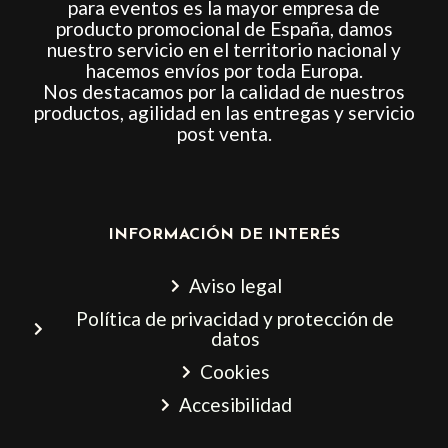
para eventos es la mayor empresa de
producto promocional de España, damos
nuestro servicio en el territorio nacional y
hacemos envíos por toda Europa.
Nos destacamos por la calidad de nuestros
productos, agilidad en las entregas y servicio
post venta.
INFORMACIÓN DE INTERÉS
Aviso legal
Política de privacidad y protección de
datos
Cookies
Accesibilidad