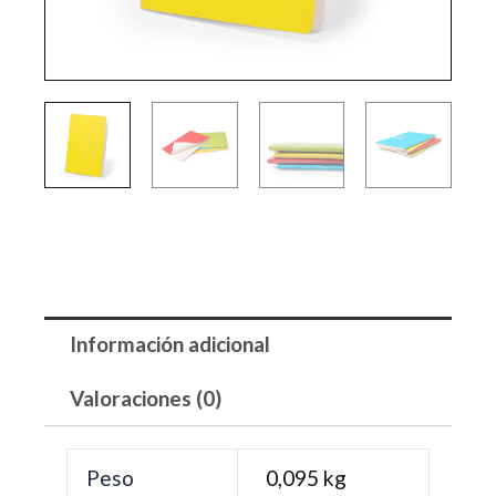
Información adicional
Valoraciones (0)
Peso
0,095 kg