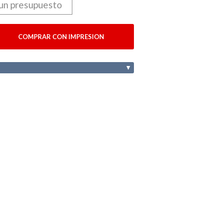
 un presupuesto
COMPRAR CON IMPRESION
▼