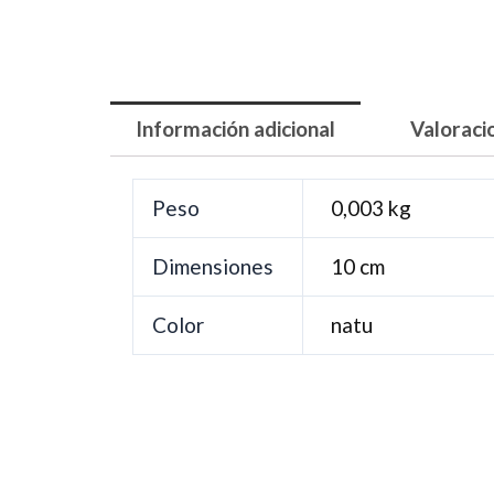
Información adicional
Valoraci
Peso
0,003 kg
Dimensiones
10 cm
Color
natu