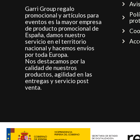
Avis
Garri Group regalo
Polí
promocional y artículos para
pro
eventos es la mayor empresa
de producto promocional de
Coo
España, damos nuestro
Acc
servicio en el territorio
nacional y hacemos envíos
por toda Europa.
Nos destacamos por la
calidad de nuestros
productos, agilidad en las
entregas y servicio post
venta.