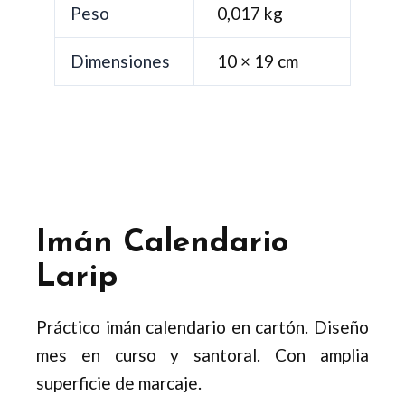
Peso
0,017 kg
Dimensiones
10 × 19 cm
Imán Calendario
Larip
Práctico imán calendario en cartón. Diseño
mes en curso y santoral. Con amplia
superficie de marcaje.