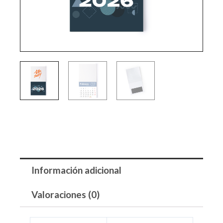
Información adicional
Valoraciones (0)