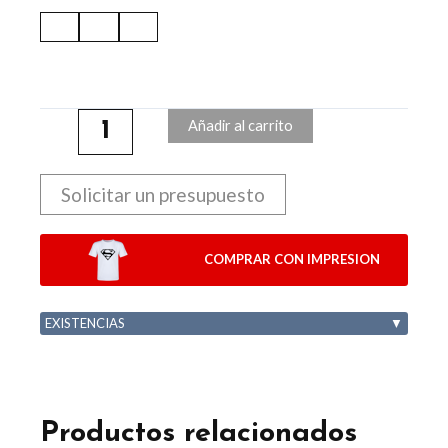
Añadir al carrito
Solicitar un presupuesto
COMPRAR CON IMPRESION
EXISTENCIAS
▼
Productos relacionados