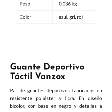
Peso
0,036 kg
Color
azul, gri, roj
Guante Deportivo
Táctil Vanzox
Par de guantes deportivos fabricados en
resistente poliéster y licra. En diseño
bicolor, con base en negro y detalles a