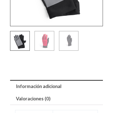
Información adicional
Valoraciones (0)