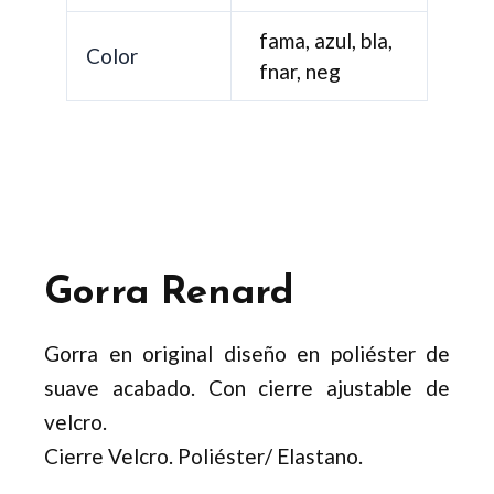
fama, azul, bla,
Color
fnar, neg
Gorra Renard
Gorra en original diseño en poliéster de
suave acabado. Con cierre ajustable de
velcro.
Cierre Velcro. Poliéster/ Elastano.