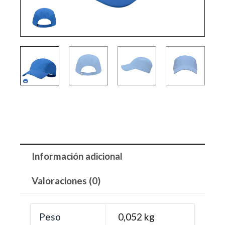
Información adicional
Valoraciones (0)
Peso
0,052 kg