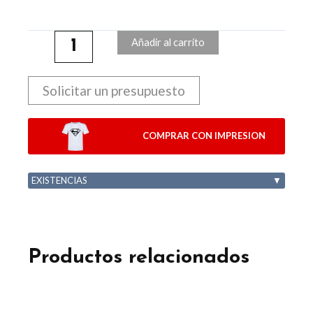
Añadir al carrito
Solicitar un presupuesto
COMPRAR CON IMPRESION
EXISTENCIAS
▼
Productos relacionados