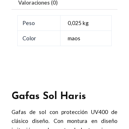
Valoraciones (0)
Peso
0,025 kg
Color
maos
Gafas Sol Haris
Gafas de sol con protección UV400 de
clásico diseño. Con montura en diseño