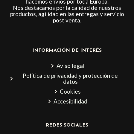
hacemos envíos por toda Europa.
Nos destacamos por la calidad de nuestros
productos, agilidad en las entregas y servicio
post venta.
INFORMACIÓN DE INTERÉS
Aviso legal
Política de privacidad y protección de
datos
Cookies
Accesibilidad
REDES SOCIALES