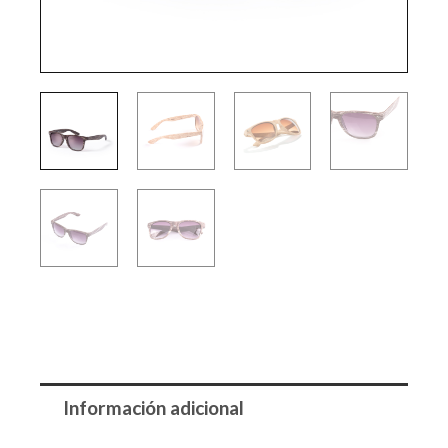
Información adicional