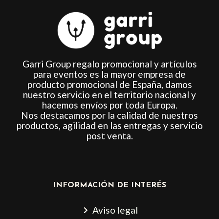
Garri Group regalo promocional y artículos
para eventos es la mayor empresa de
producto promocional de España, damos
nuestro servicio en el territorio nacional y
hacemos envíos por toda Europa.
Nos destacamos por la calidad de nuestros
productos, agilidad en las entregas y servicio
post venta.
INFORMACIÓN DE INTERÉS
Aviso legal