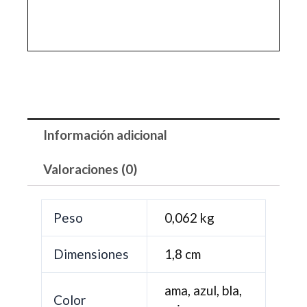
Información adicional
Valoraciones (0)
Peso
0,062 kg
Dimensiones
1,8 cm
ama, azul, bla,
Color