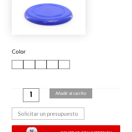
Girox
cantidad
Color
Añadir al carrito
Solicitar un presupuesto