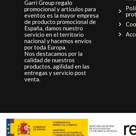
Garri Group regalo
Polí
promocional y artículos para
pro
eventos es la mayor empresa
de producto promocional de
Coo
España, damos nuestro
Acc
servicio en el territorio
nacional y hacemos envíos
por toda Europa.
Nos destacamos por la
calidad de nuestros
productos, agilidad en las
entregas y servicio post
venta.