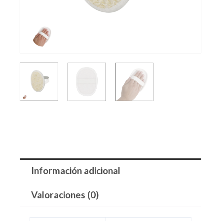
Información adicional
Valoraciones (0)