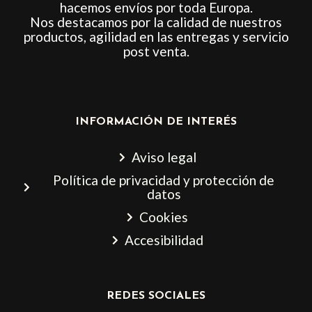
hacemos envíos por toda Europa.
Nos destacamos por la calidad de nuestros
productos, agilidad en las entregas y servicio
post venta.
INFORMACIÓN DE INTERÉS
Aviso legal
Política de privacidad y protección de
datos
Cookies
Accesibilidad
REDES SOCIALES