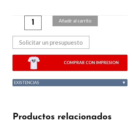
Añadir al carrito
Solicitar un presupuesto
COMPRAR CON IMPRESION
EXISTENCIAS
▼
Productos relacionados