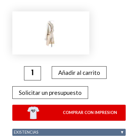
Yorrent
cantidad
Añadir al carrito
Solicitar un presupuesto
COMPRAR CON IMPRESION
EXISTENCIAS
▼