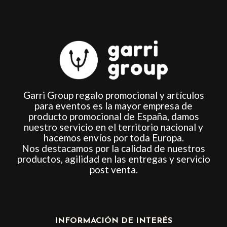
Garri Group regalo promocional y artículos
para eventos es la mayor empresa de
producto promocional de España, damos
nuestro servicio en el territorio nacional y
hacemos envíos por toda Europa.
Nos destacamos por la calidad de nuestros
productos, agilidad en las entregas y servicio
post venta.
INFORMACIÓN DE INTERÉS