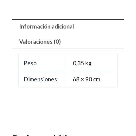
Información adicional
Valoraciones (0)
Peso
0,35 kg
Dimensiones
68 × 90 cm