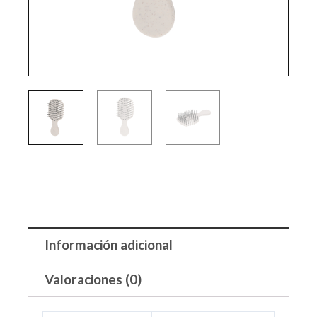
Información adicional
Valoraciones (0)