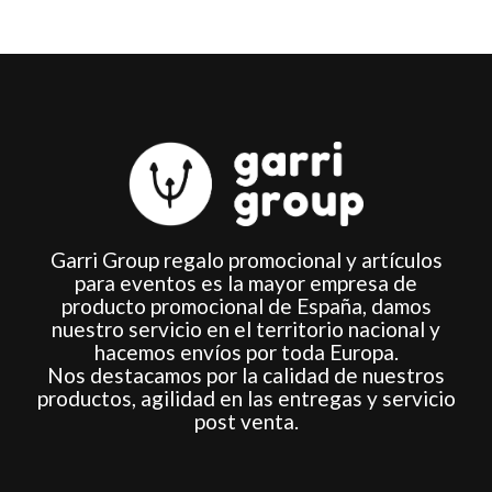
Garri Group regalo promocional y artículos
para eventos es la mayor empresa de
producto promocional de España, damos
nuestro servicio en el territorio nacional y
hacemos envíos por toda Europa.
Nos destacamos por la calidad de nuestros
productos, agilidad en las entregas y servicio
post venta.