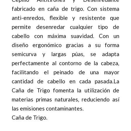
fabricado en caña de trigo. Con sistema
anti-enredos, flexible y resistente que
permite desenredar cualquier tipo de
cabello con máxima suavidad. Con un
diseño ergonómico gracias a su forma
semicurva y largas púas, se adapta
perfectamente al contorno de la cabeza,
facilitando el peinado de una mayor
cantidad de cabello en cada pasada.La
Caña de Trigo fomenta la utilización de
materias primas naturales, reduciendo así
las emisiones contaminantes.
Caña de Trigo.