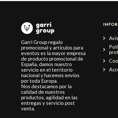
INFOR
Avis
Garri Group regalo
Polí
promocional y artículos para
pro
eventos es la mayor empresa
de producto promocional de
Coo
España, damos nuestro
Acc
servicio en el territorio
nacional y hacemos envíos
por toda Europa.
Nos destacamos por la
calidad de nuestros
productos, agilidad en las
entregas y servicio post
venta.