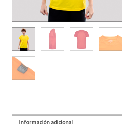
Información adicional