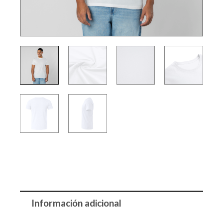
Información adicional