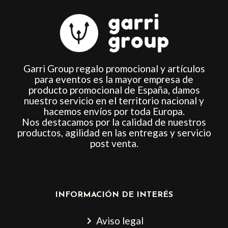
producto
producto
Garri Group regalo promocional y artículos
para eventos es la mayor empresa de
producto promocional de España, damos
nuestro servicio en el territorio nacional y
hacemos envíos por toda Europa.
Nos destacamos por la calidad de nuestros
productos, agilidad en las entregas y servicio
post venta.
INFORMACIÓN DE INTERÉS
Aviso legal