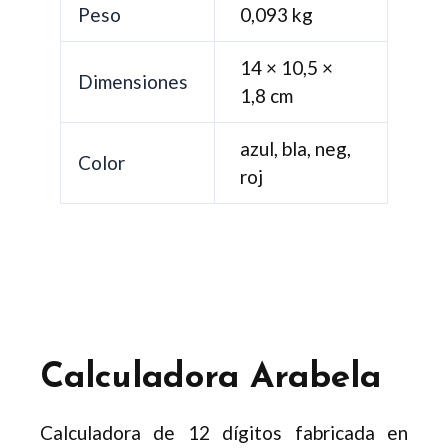
Peso
0,093 kg
14 × 10,5 ×
Dimensiones
1,8 cm
azul, bla, neg,
Color
roj
Calculadora Arabela
Calculadora de 12 dígitos fabricada en