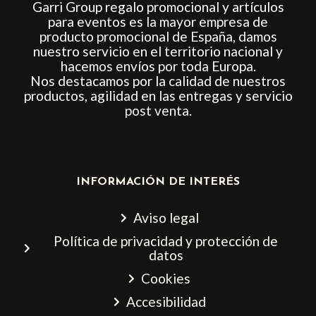
Garri Group regalo promocional y artículos
para eventos es la mayor empresa de
producto promocional de España, damos
nuestro servicio en el territorio nacional y
hacemos envíos por toda Europa.
Nos destacamos por la calidad de nuestros
productos, agilidad en las entregas y servicio
post venta.
INFORMACIÓN DE INTERÉS
Aviso legal
Política de privacidad y protección de
datos
Cookies
Accesibilidad