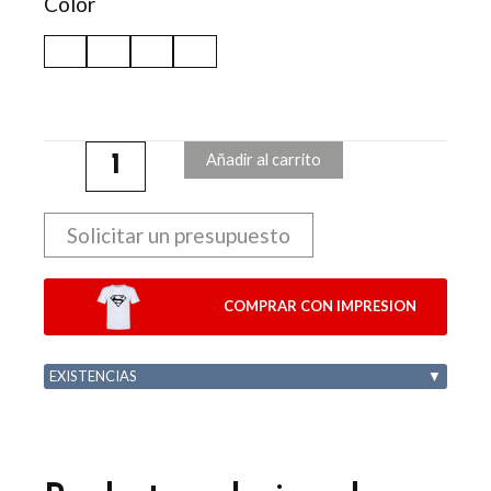
Color
Añadir al carrito
Solicitar un presupuesto
COMPRAR CON IMPRESION
EXISTENCIAS
▼