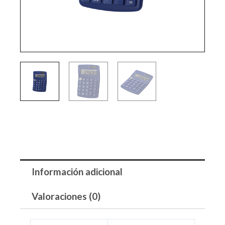
Información adicional
Valoraciones (0)