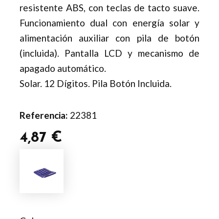
resistente ABS, con teclas de tacto suave.
Funcionamiento dual con energía solar y
alimentación auxiliar con pila de botón
(incluida). Pantalla LCD y mecanismo de
apagado automático.
Solar. 12 Dígitos. Pila Botón Incluida.
Referencia:
22381
4,87
€
Calculadora
Arabela
cantidad