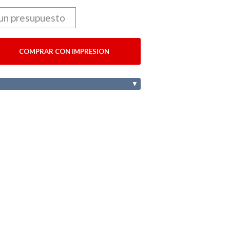
 un presupuesto
COMPRAR CON IMPRESION
▼