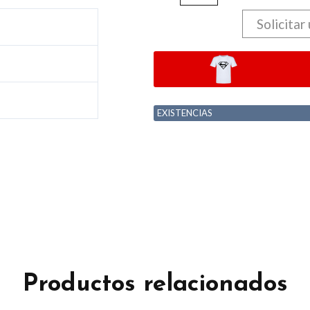
Solicitar
EXISTENCIAS
Productos relacionados