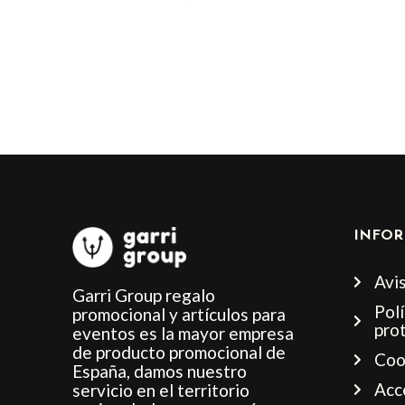
INFOR
Avis
Garri Group regalo
Polí
promocional y artículos para
pro
eventos es la mayor empresa
de producto promocional de
Coo
España, damos nuestro
Acc
servicio en el territorio