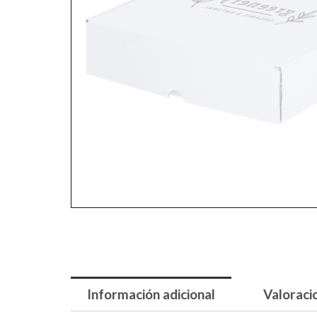
Información adicional
Valoraci