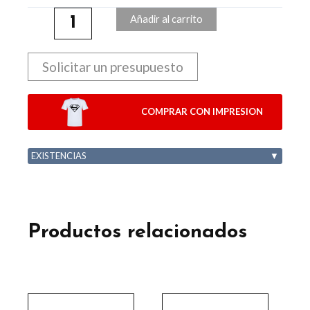
Añadir al carrito
Solicitar un presupuesto
COMPRAR CON IMPRESION
EXISTENCIAS
▼
Productos relacionados