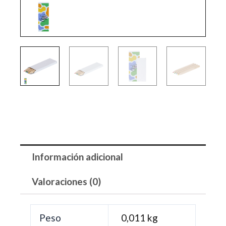
Información adicional
Valoraciones (0)
Peso
0,011 kg