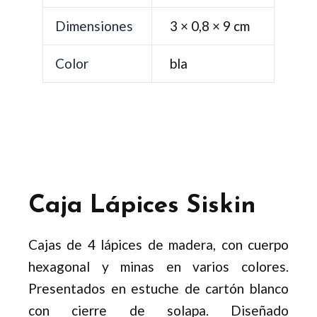
Dimensiones
3 × 0,8 × 9 cm
Color
bla
Caja Lápices Siskin
Cajas de 4 lápices de madera, con cuerpo
hexagonal y minas en varios colores.
Presentados en estuche de cartón blanco
con cierre de solapa. Diseñado