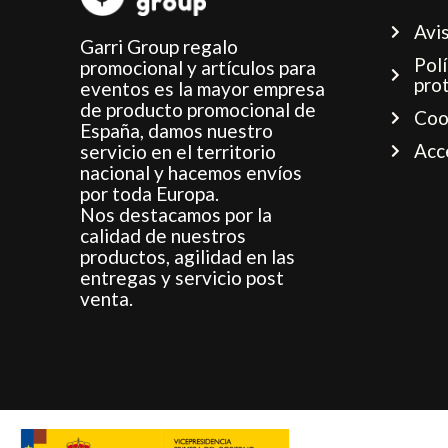
Avis
Garri Group regalo
Polí
promocional y artículos para
pro
eventos es la mayor empresa
de producto promocional de
Coo
España, damos nuestro
Acc
servicio en el territorio
nacional y hacemos envíos
por toda Europa.
Nos destacamos por la
calidad de nuestros
productos, agilidad en las
entregas y servicio post
venta.