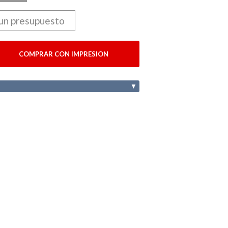
 un presupuesto
COMPRAR CON IMPRESION
▼