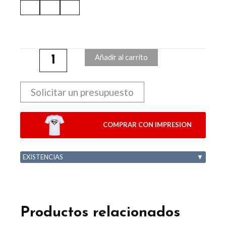
Añadir al carrito
Solicitar un presupuesto
COMPRAR CON IMPRESION
EXISTENCIAS
▼
Productos relacionados