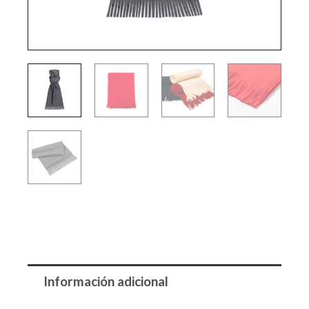
Información adicional