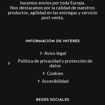
hacemos envíos por toda Europa.
Nos destacamos por la calidad de nuestros
productos, agilidad en las entregas y servicio
post venta.
INFORMACIÓN DE INTERÉS
Aviso legal
Política de privacidad y protección de
datos
Cookies
Accesibilidad
REDES SOCIALES