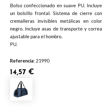
Bolso confeccionado en suave PU. Incluye
un bolsillo frontal. Sistema de cierre con
cremalleras invisibles metálicas en color
negro. Incluye asas de transporte y correa
ajustable para el hombro.
PU.
Referencia:
21990
14,57
€
Bolso
Patty
cantidad