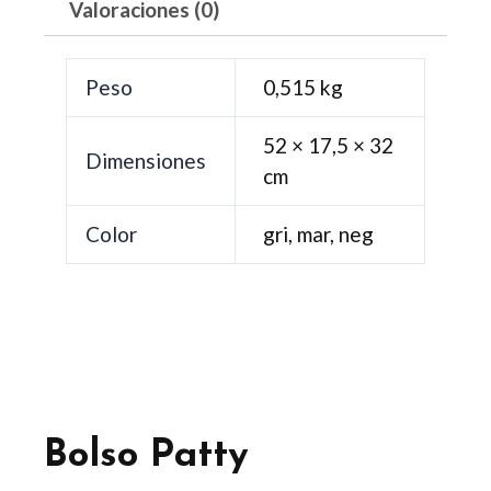
Valoraciones (0)
Peso
0,515 kg
52 × 17,5 × 32
Dimensiones
cm
Color
gri, mar, neg
Bolso Patty