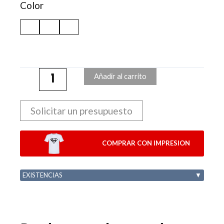
Color
Añadir al carrito
Solicitar un presupuesto
COMPRAR CON IMPRESION
EXISTENCIAS
▼