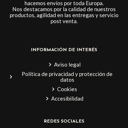
hacemos envíos por toda Europa.
Nos destacamos por la calidad de nuestros
productos, agilidad en las entregas y servicio
post venta.
INFORMACIÓN DE INTERÉS
Aviso legal
Política de privacidad y protección de
datos
Cookies
Accesibilidad
REDES SOCIALES