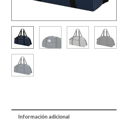
Información adicional