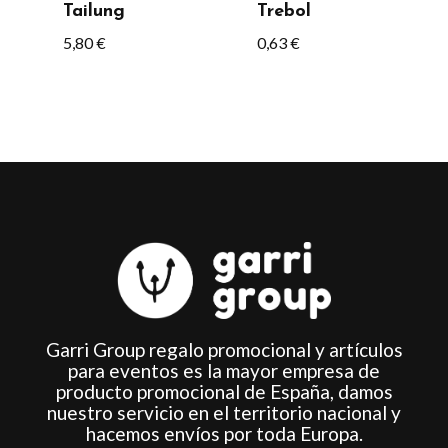
Tailung
Trebol
5,80
€
0,63
€
Garri Group regalo promocional y artículos
para eventos es la mayor empresa de
producto promocional de España, damos
nuestro servicio en el territorio nacional y
hacemos envíos por toda Europa.