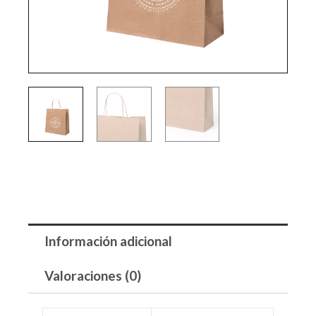
Información adicional
Valoraciones (0)