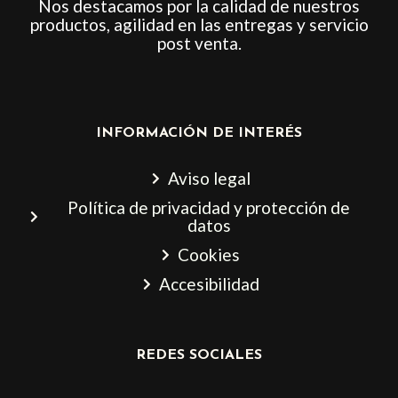
Nos destacamos por la calidad de nuestros
productos, agilidad en las entregas y servicio
post venta.
INFORMACIÓN DE INTERÉS
Aviso legal
Política de privacidad y protección de
datos
Cookies
Accesibilidad
REDES SOCIALES