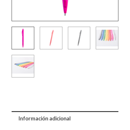
Información adicional