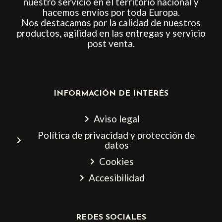
nuestro servicio en el territorio nacional y
hacemos envíos por toda Europa.
Nos destacamos por la calidad de nuestros
productos, agilidad en las entregas y servicio
post venta.
INFORMACIÓN DE INTERÉS
Aviso legal
Política de privacidad y protección de
datos
Cookies
Accesibilidad
REDES SOCIALES