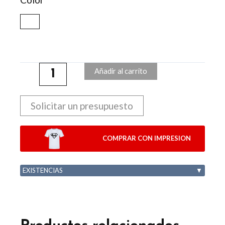
Añadir al carrito
Solicitar un presupuesto
COMPRAR CON IMPRESION
EXISTENCIAS
▼