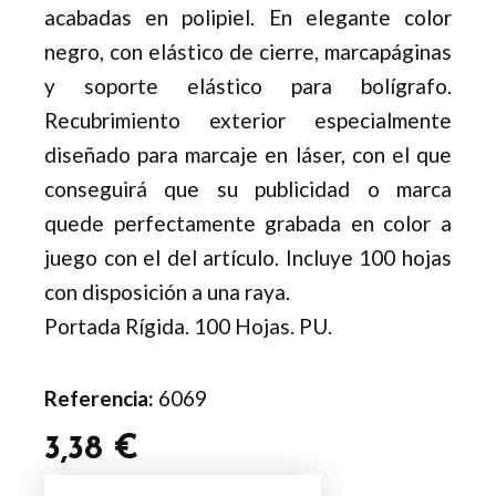
acabadas en polipiel. En elegante color
negro, con elástico de cierre, marcapáginas
y soporte elástico para bolígrafo.
Recubrimiento exterior especialmente
diseñado para marcaje en láser, con el que
conseguirá que su publicidad o marca
quede perfectamente grabada en color a
juego con el del artículo. Incluye 100 hojas
con disposición a una raya.
Portada Rígida. 100 Hojas. PU.
Referencia:
6069
3,38
€
Bloc