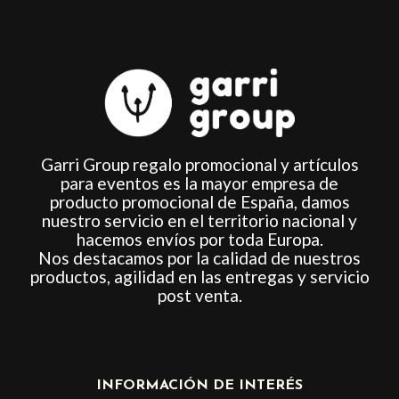
producto
Garri Group regalo promocional y artículos
para eventos es la mayor empresa de
producto promocional de España, damos
nuestro servicio en el territorio nacional y
hacemos envíos por toda Europa.
Nos destacamos por la calidad de nuestros
productos, agilidad en las entregas y servicio
post venta.
INFORMACIÓN DE INTERÉS