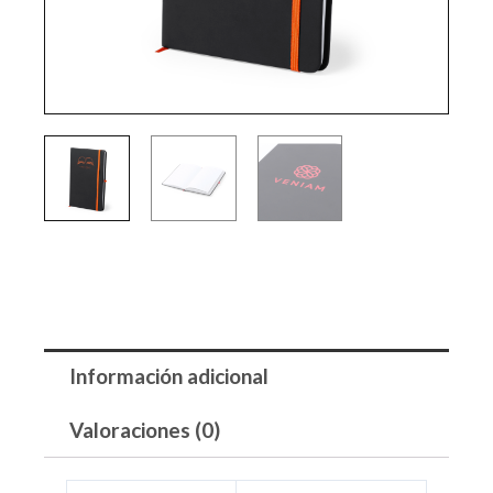
Información adicional
Valoraciones (0)