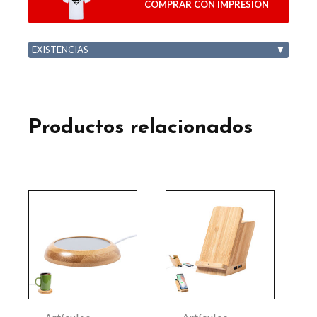
COMPRAR CON IMPRESION
EXISTENCIAS
▼
Productos relacionados