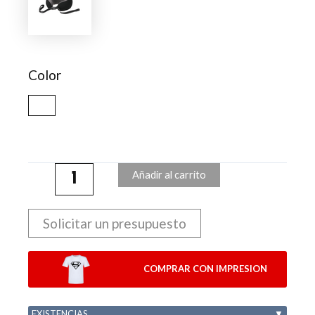
Masajeador
Fontex
cantidad
Color
Añadir al carrito
Solicitar un presupuesto
COMPRAR CON IMPRESION
EXISTENCIAS
▼