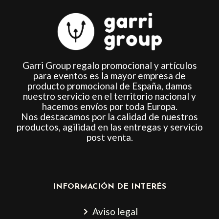
Garri Group regalo promocional y artículos
para eventos es la mayor empresa de
producto promocional de España, damos
nuestro servicio en el territorio nacional y
hacemos envíos por toda Europa.
Nos destacamos por la calidad de nuestros
productos, agilidad en las entregas y servicio
post venta.
INFORMACIÓN DE INTERÉS
Aviso legal