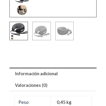
Información adicional
Valoraciones (0)
Peso
0,45 kg