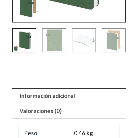
Información adicional
Valoraciones (0)
Peso
0,46 kg