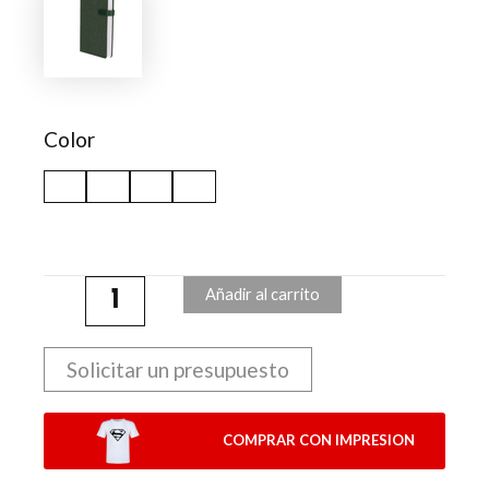
Mylok
cantidad
Color
Añadir al carrito
Solicitar un presupuesto
COMPRAR CON IMPRESION