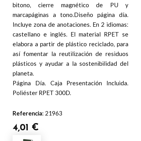
bitono, cierre magnético de PU y
marcapáginas a tono.Diseño página día.
Incluye zona de anotaciones. En 2 idiomas:
castellano e inglés. El material RPET se
elabora a partir de plástico reciclado, para
así fomentar la reutilización de residuos
plásticos y ayudar a la sostenibilidad del
planeta.
Página Día. Caja Presentación Incluida.
Poliéster RPET 300D.
Referencia:
21963
4,01
€
Agenda