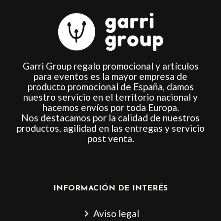
Garri Group regalo promocional y artículos
para eventos es la mayor empresa de
producto promocional de España, damos
nuestro servicio en el territorio nacional y
hacemos envíos por toda Europa.
Nos destacamos por la calidad de nuestros
productos, agilidad en las entregas y servicio
post venta.
INFORMACIÓN DE INTERÉS
Aviso legal