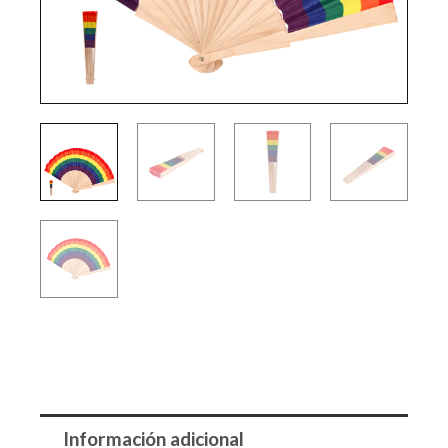
Información adicional