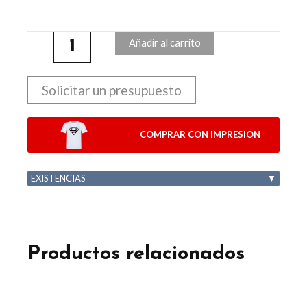
Añadir al carrito
Solicitar un presupuesto
COMPRAR CON IMPRESION
EXISTENCIAS
▼
Productos relacionados