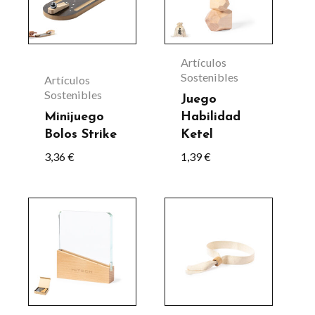
Artículos
Sostenibles
Artículos
Sostenibles
Juego
Minijuego
Habilidad
Bolos Strike
Ketel
3,36
€
1,39
€