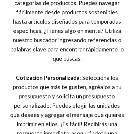
categorías de productos. Puedes navegar
fácilmente desde productos sostenibles
hasta artículos diseñados para temporadas
específicas. ¿Tienes algo en mente? Utiliza
nuestro buscador ingresando referencias o
palabras clave para encontrar rápidamente lo
que buscas.
Cotización Personalizada:
Selecciona los
productos que más te gusten, agréalos a tu
presupuesto y solicita un presupuesto
personalizado. Puedes elegir las unidades
que desees y agregar el mensaje que quieres
imprimir en ellos. ¡Es fácil! Recibirás una
respuesta inmediata, asegurándote una