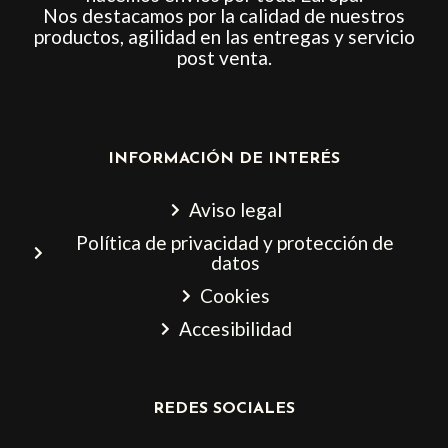
Nos destacamos por la calidad de nuestros
productos, agilidad en las entregas y servicio
post venta.
INFORMACIÓN DE INTERÉS
Aviso legal
Política de privacidad y protección de
datos
Cookies
Accesibilidad
REDES SOCIALES