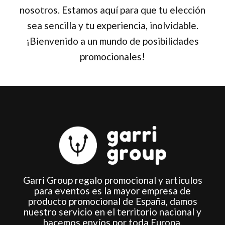
nosotros. Estamos aquí para que tu elección
sea sencilla y tu experiencia, inolvidable.
¡Bienvenido a un mundo de posibilidades
promocionales!
Garri Group regalo promocional y artículos
para eventos es la mayor empresa de
producto promocional de España, damos
nuestro servicio en el territorio nacional y
hacemos envíos por toda Europa.