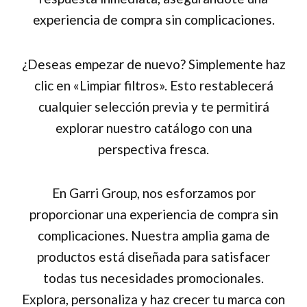
experiencia de compra sin complicaciones.
¿Deseas empezar de nuevo? Simplemente haz
clic en «Limpiar filtros». Esto restablecerá
cualquier selección previa y te permitirá
explorar nuestro catálogo con una
perspectiva fresca.
En Garri Group, nos esforzamos por
proporcionar una experiencia de compra sin
complicaciones. Nuestra amplia gama de
productos está diseñada para satisfacer
todas tus necesidades promocionales.
Explora, personaliza y haz crecer tu marca con