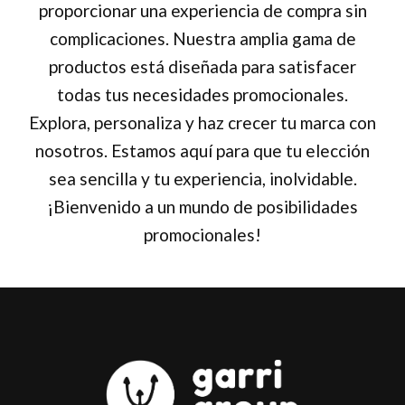
proporcionar una experiencia de compra sin
complicaciones. Nuestra amplia gama de
productos está diseñada para satisfacer
todas tus necesidades promocionales.
Explora, personaliza y haz crecer tu marca con
nosotros. Estamos aquí para que tu elección
sea sencilla y tu experiencia, inolvidable.
¡Bienvenido a un mundo de posibilidades
promocionales!