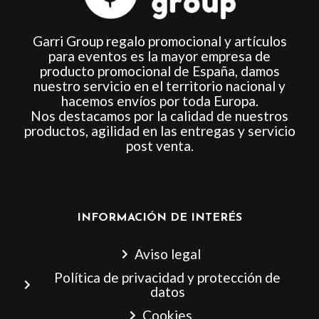
Garri Group regalo promocional y artículos
para eventos es la mayor empresa de
producto promocional de España, damos
nuestro servicio en el territorio nacional y
hacemos envíos por toda Europa.
Nos destacamos por la calidad de nuestros
productos, agilidad en las entregas y servicio
post venta.
INFORMACIÓN DE INTERÉS
Aviso legal
Política de privacidad y protección de
datos
Cookies