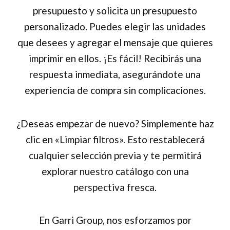
presupuesto y solicita un presupuesto
personalizado. Puedes elegir las unidades
que desees y agregar el mensaje que quieres
imprimir en ellos. ¡Es fácil! Recibirás una
respuesta inmediata, asegurándote una
experiencia de compra sin complicaciones.
¿Deseas empezar de nuevo? Simplemente haz
clic en «Limpiar filtros». Esto restablecerá
cualquier selección previa y te permitirá
explorar nuestro catálogo con una
perspectiva fresca.
En Garri Group, nos esforzamos por