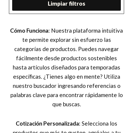
Limpiar filtros
Cómo Funciona:
Nuestra plataforma intuitiva
te permite explorar sin esfuerzo las
categorías de productos. Puedes navegar
fácilmente desde productos sostenibles
hasta artículos diseñados para temporadas
específicas. ¿Tienes algo en mente? Utiliza
nuestro buscador ingresando referencias o
palabras clave para encontrar rápidamente lo
que buscas.
Cotización Personalizada:
Selecciona los
productos que más te gusten, agréalos a tu