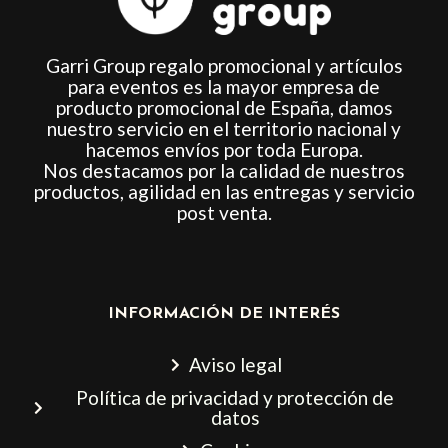
Garri Group regalo promocional y artículos
para eventos es la mayor empresa de
producto promocional de España, damos
nuestro servicio en el territorio nacional y
hacemos envíos por toda Europa.
Nos destacamos por la calidad de nuestros
productos, agilidad en las entregas y servicio
post venta.
INFORMACIÓN DE INTERÉS
Aviso legal
Política de privacidad y protección de
datos