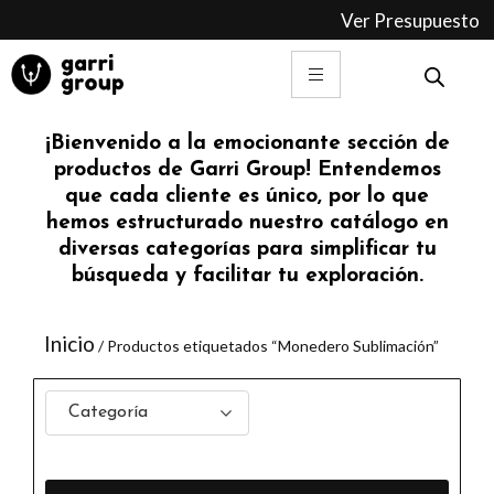
Ir
Ver Presupuesto
al
contenido
¡Bienvenido a la emocionante sección de
productos de Garri Group! Entendemos
que cada cliente es único, por lo que
hemos estructurado nuestro catálogo en
diversas categorías para simplificar tu
búsqueda y facilitar tu exploración.
Inicio
/ Productos etiquetados “Monedero Sublimación”
Categoría