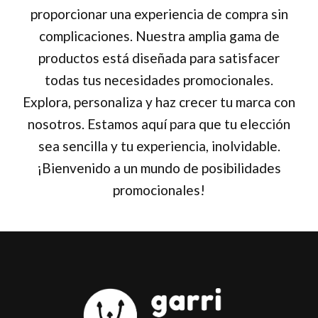
proporcionar una experiencia de compra sin
complicaciones. Nuestra amplia gama de
productos está diseñada para satisfacer
todas tus necesidades promocionales.
Explora, personaliza y haz crecer tu marca con
nosotros. Estamos aquí para que tu elección
sea sencilla y tu experiencia, inolvidable.
¡Bienvenido a un mundo de posibilidades
promocionales!