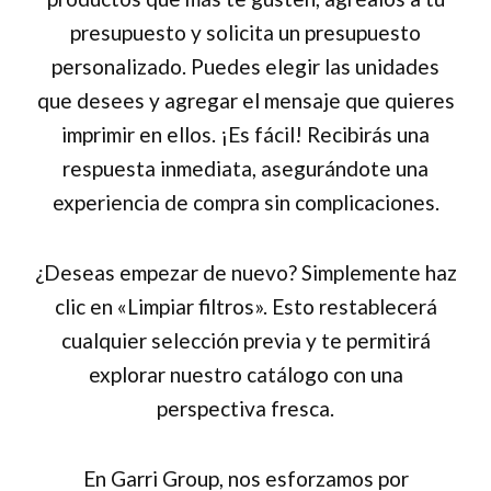
presupuesto y solicita un presupuesto
personalizado. Puedes elegir las unidades
que desees y agregar el mensaje que quieres
imprimir en ellos. ¡Es fácil! Recibirás una
respuesta inmediata, asegurándote una
experiencia de compra sin complicaciones.
¿Deseas empezar de nuevo? Simplemente haz
clic en «Limpiar filtros». Esto restablecerá
cualquier selección previa y te permitirá
explorar nuestro catálogo con una
perspectiva fresca.
En Garri Group, nos esforzamos por